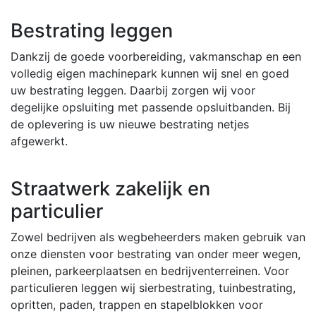
Bestrating leggen
Dankzij de goede voorbereiding, vakmanschap en een
volledig eigen machinepark kunnen wij snel en goed
uw bestrating leggen. Daarbij zorgen wij voor
degelijke opsluiting met passende opsluitbanden. Bij
de oplevering is uw nieuwe bestrating netjes
afgewerkt.
Straatwerk zakelijk en
particulier
Zowel bedrijven als wegbeheerders maken gebruik van
onze diensten voor bestrating van onder meer wegen,
pleinen, parkeerplaatsen en bedrijventerreinen. Voor
particulieren leggen wij sierbestrating, tuinbestrating,
opritten, paden, trappen en stapelblokken voor