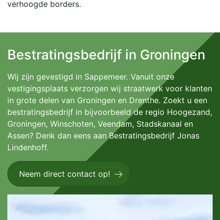
verhoogde borders.
Bestratingsbedrijf in Groningen
Wij zijn gevestigd in Sappemeer. Vanuit onze
vestigingsplaats verzorgen wij straatwerk voor klanten
in grote delen van Groningen en Drenthe. Zoekt u een
bestratingsbedrijf in bijvoorbeeld de regio Hoogezand,
Groningen, Winschoten, Veendam, Stadskanaal en
Assen? Denk dan eens aan Bestratingsbedrijf Jonas
Lindenhoff.
Neem direct contact op!