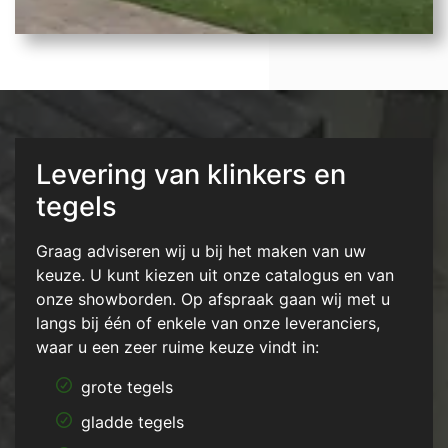
Levering van klinkers en
tegels
Graag adviseren wij u bij het maken van uw
keuze. U kunt kiezen uit onze catalogus en van
onze showborden. Op afspraak gaan wij met u
langs bij één of enkele van onze leveranciers,
waar u een zeer ruime keuze vindt in:
grote tegels
gladde tegels