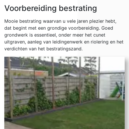
Voorbereiding bestrating
Mooie bestrating waarvan u vele jaren plezier hebt,
dat begint met een grondige voorbereiding. Goed
grondwerk is essentieel, onder meer het cunet
uitgraven, aanleg van leidingenwerk en riolering en het
verdichten van het bestratingszand.