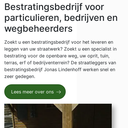
Bestratingsbedrijf voor
particulieren, bedrijven en
wegbeheerders
Zoekt u een bestratingsbedrijf voor het leveren en
leggen van uw straatwerk? Zoekt u een specialist in
bestrating voor de openbare weg, uw oprit, tuin,
terras, erf of bedrijventerrein? De straatleggers van
bestratingsbedrijf Jonas Lindenhoff werken snel en
zeer gedegen.
Lees meer over ons