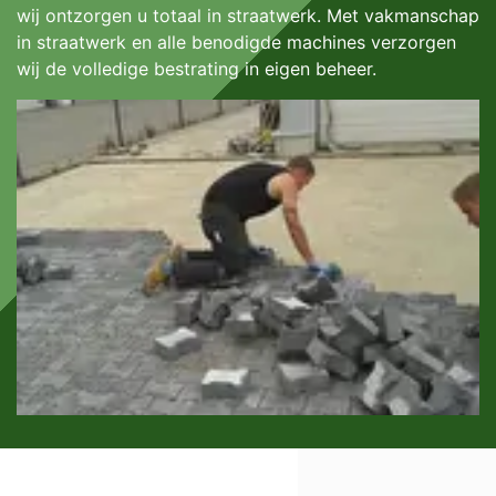
wij ontzorgen u totaal in straatwerk. Met vakmanschap
in straatwerk en alle benodigde machines verzorgen
wij de volledige bestrating in eigen beheer.