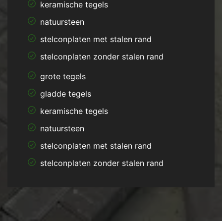
keramische tegels
natuursteen
stelconplaten met stalen rand
stelconplaten zonder stalen rand
grote tegels
gladde tegels
keramische tegels
natuursteen
stelconplaten met stalen rand
stelconplaten zonder stalen rand