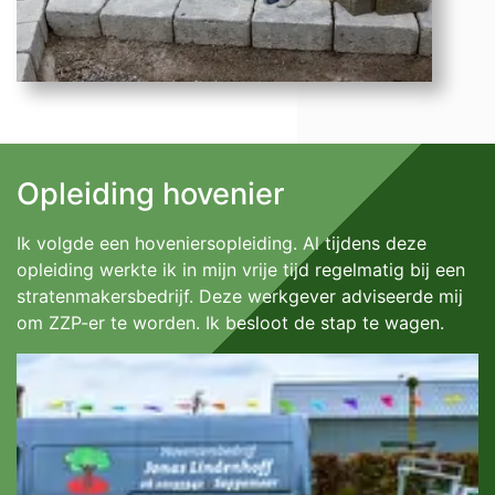
Opleiding hovenier
Ik volgde een hoveniersopleiding. Al tijdens deze
opleiding werkte ik in mijn vrije tijd regelmatig bij een
stratenmakersbedrijf. Deze werkgever adviseerde mij
om ZZP-er te worden. Ik besloot de stap te wagen.