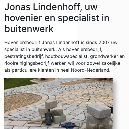
Jonas Lindenhoff, uw
hovenier en specialist in
buitenwerk
Hoveniersbedrijf Jonas Lindenhoff is sinds 2007 uw
specialist in buitenwerk. Als hoveniersbedrijf,
bestratingsbedrijf, houtbouwspecialist, grondwerker en
rioolreinigingsbedrijf werken wij voor zowel zakelijke
als particuliere klanten in heel Noord-Nederland.