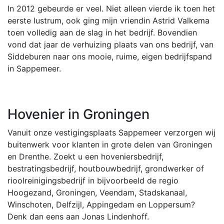
In 2012 gebeurde er veel. Niet alleen vierde ik toen het
eerste lustrum, ook ging mijn vriendin Astrid Valkema
toen volledig aan de slag in het bedrijf. Bovendien
vond dat jaar de verhuizing plaats van ons bedrijf, van
Siddeburen naar ons mooie, ruime, eigen bedrijfspand
in Sappemeer.
Hovenier in Groningen
Vanuit onze vestigingsplaats Sappemeer verzorgen wij
buitenwerk voor klanten in grote delen van Groningen
en Drenthe. Zoekt u een hoveniersbedrijf,
bestratingsbedrijf, houtbouwbedrijf, grondwerker of
rioolreinigingsbedrijf in bijvoorbeeld de regio
Hoogezand, Groningen, Veendam, Stadskanaal,
Winschoten, Delfzijl, Appingedam en Loppersum?
Denk dan eens aan Jonas Lindenhoff.