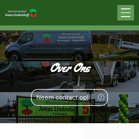
overslaan
Over Ons
Neem contact op!