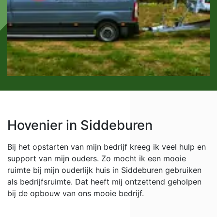
Hovenier in Siddeburen
Bij het opstarten van mijn bedrijf kreeg ik veel hulp en
support van mijn ouders. Zo mocht ik een mooie
ruimte bij mijn ouderlijk huis in Siddeburen gebruiken
als bedrijfsruimte. Dat heeft mij ontzettend geholpen
bij de opbouw van ons mooie bedrijf.