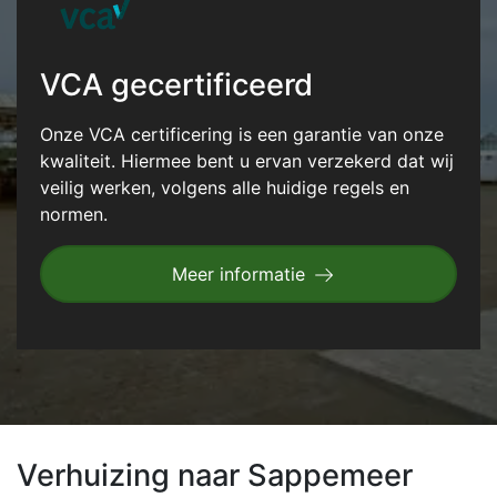
VCA gecertificeerd
Onze VCA certificering is een garantie van onze
kwaliteit. Hiermee bent u ervan verzekerd dat wij
veilig werken, volgens alle huidige regels en
normen.
Meer informatie
Verhuizing naar Sappemeer