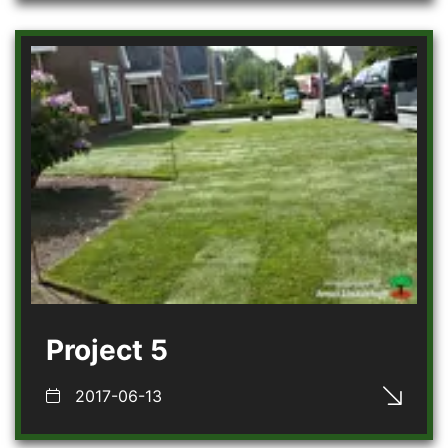
Project 5
2017-06-13