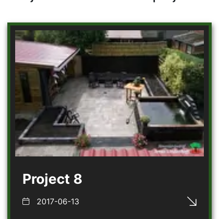
Project 8
2017-06-13