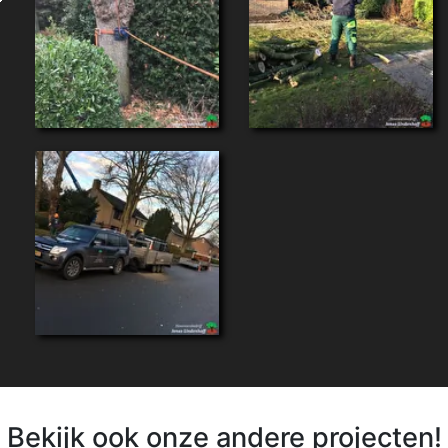
Bekijk ook onze andere projecten!