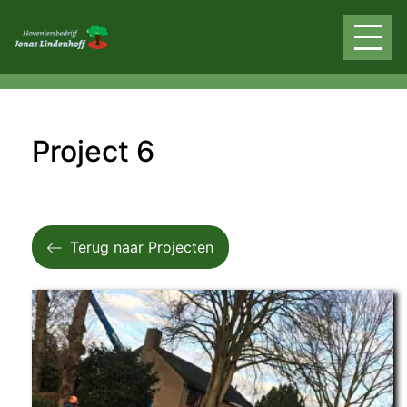
overslaan
Project 6
Terug naar Projecten