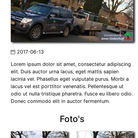
2017-06-13
Lorem ipsum dolor sit amet, consectetur adipiscing
elit. Duis auctor urna lacus, eget mattis sapien
lacinia vel. Phasellus eget vulputate purus. Morbi a
lacus vel est porttitor venenatis. Pellentesque ut
odio ut nulla tristique pharetra. Fusce eu libero odio.
Donec commodo elit in auctor fermentum.
Foto's
Foto
album