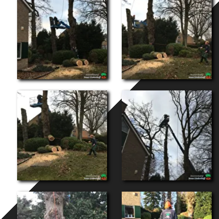
overslaan