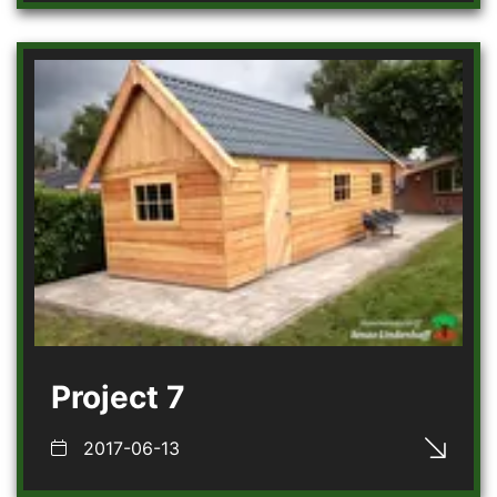
Project 7
2017-06-13